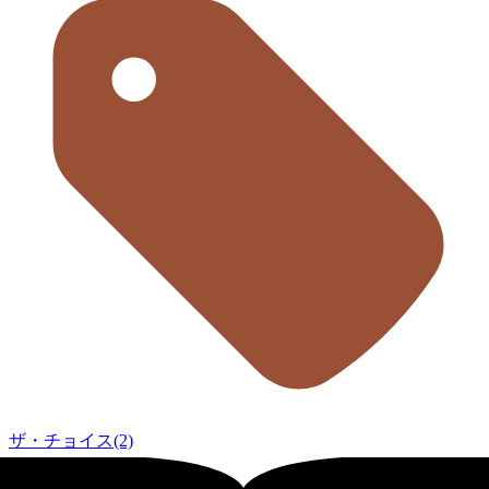
ザ・チョイス(2)