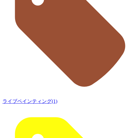
ライブペインティング(1)