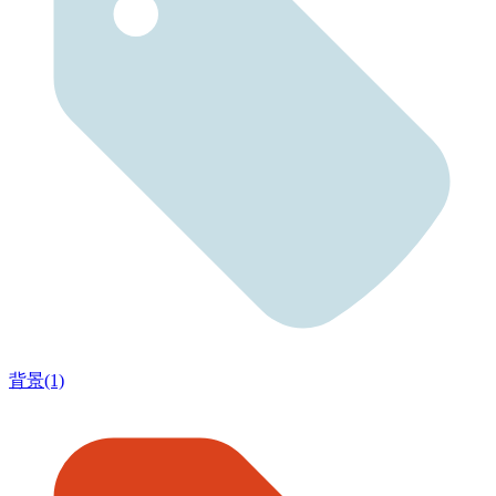
背景(1)