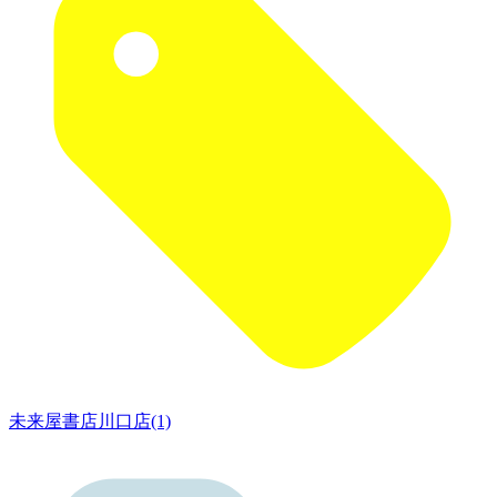
未来屋書店川口店(1)