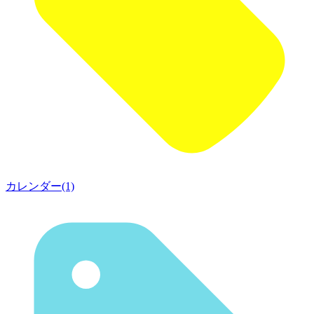
カレンダー(1)