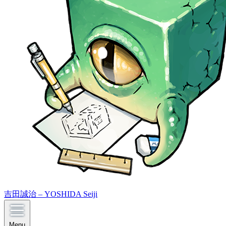
吉田誠治 – YOSHIDA Seiji
Menu