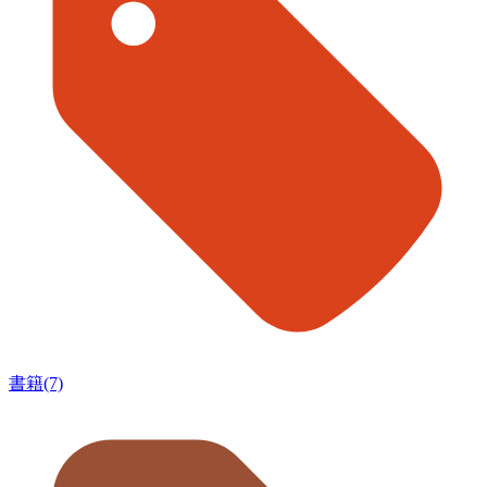
書籍(7)