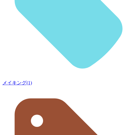
メイキング(1)