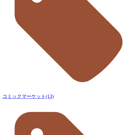
コミックマーケット(13)