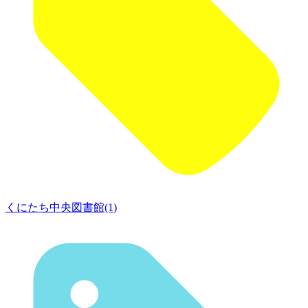
くにたち中央図書館(1)