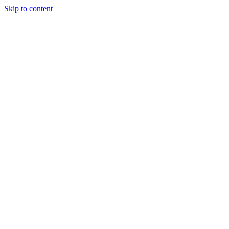
Skip to content