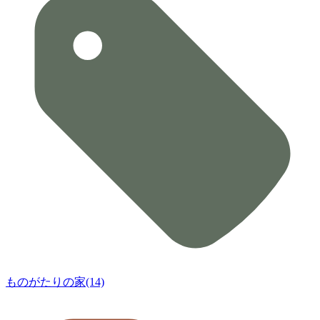
ものがたりの家(14)