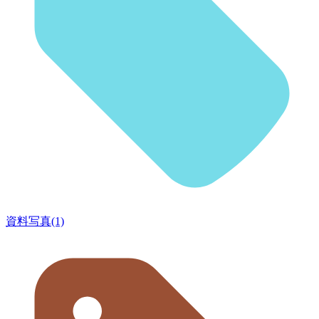
資料写真(1)