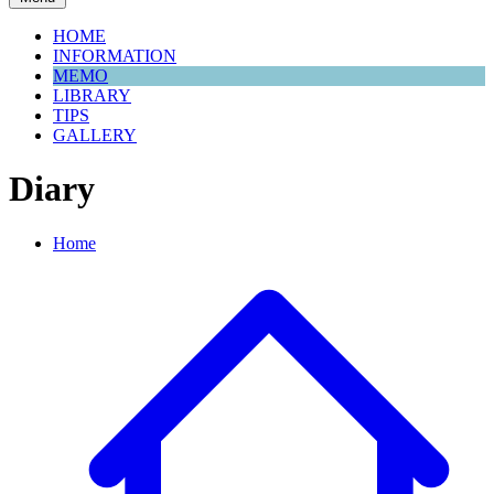
HOME
INFORMATION
MEMO
LIBRARY
TIPS
GALLERY
Diary
Home