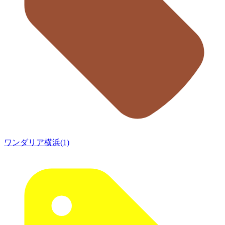
ワンダリア横浜(1)