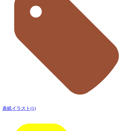
表紙イラスト(1)