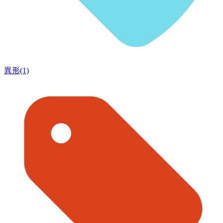
異形(1)