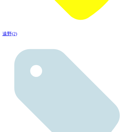
遠野(2)