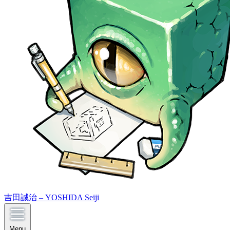
吉田誠治 – YOSHIDA Seiji
Menu