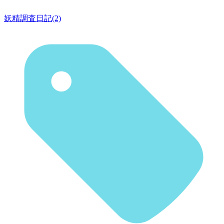
妖精調査日記(2)