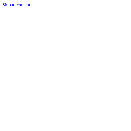
Skip to content