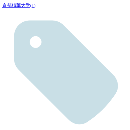
京都精華大学(1)