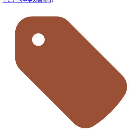
くにたち中央図書館(1)