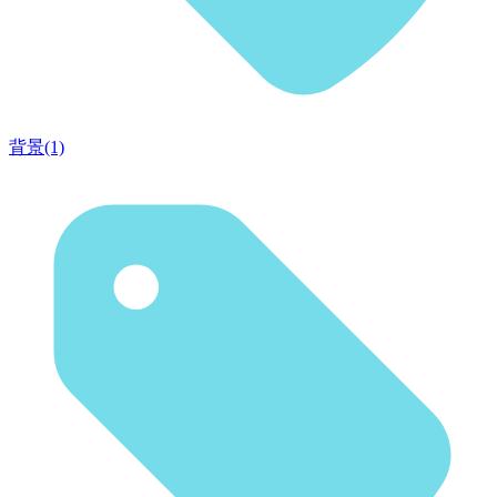
背景(1)