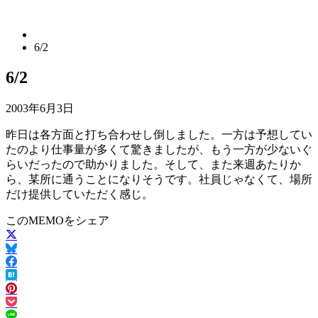
6/2
6/2
2003年6月3日
昨日は各方面と打ち合わせし倒しました。一方は予想してい
たのより仕事量が多くて驚きましたが、もう一方が少ないぐ
らいだったので助かりました。そして、また来週あたりか
ら、某所に通うことになりそうです。社員じゃなくて、場所
だけ提供していただく感じ。
このMEMOをシェア