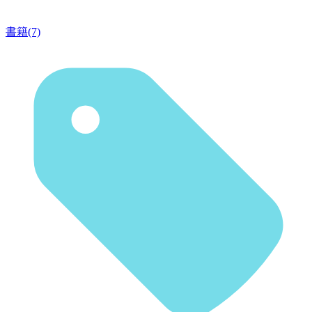
書籍(7)