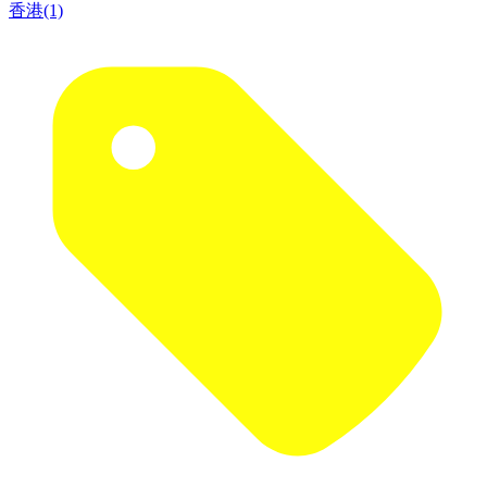
香港(1)