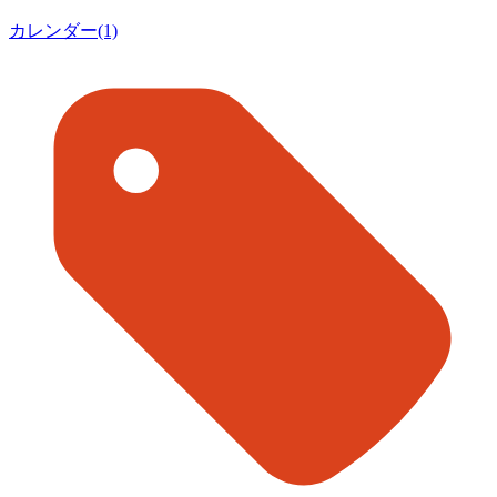
カレンダー(1)