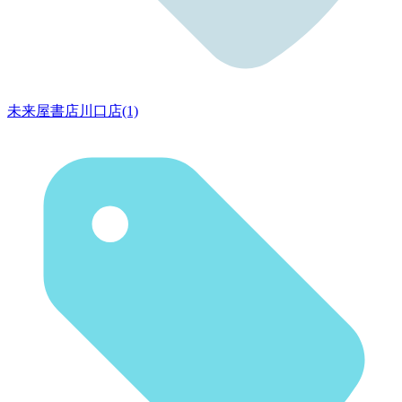
未来屋書店川口店(1)