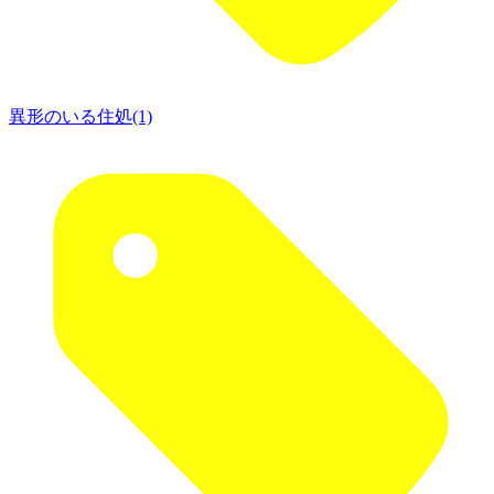
異形のいる住処(1)