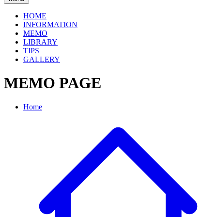
HOME
INFORMATION
MEMO
LIBRARY
TIPS
GALLERY
MEMO PAGE
Home