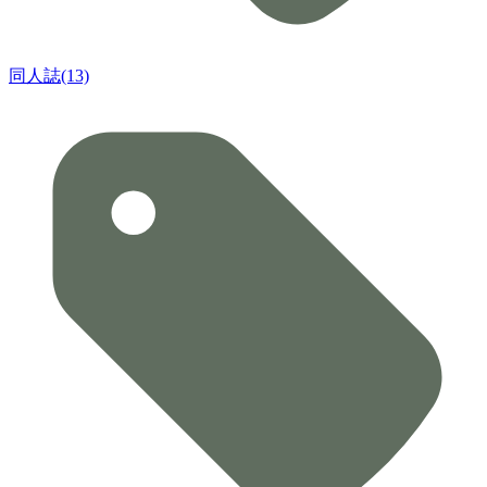
同人誌(13)