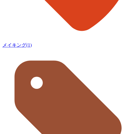
メイキング(1)