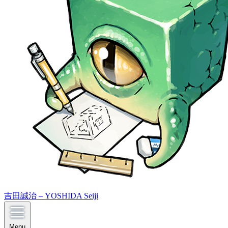
吉田誠治 – YOSHIDA Seiji
Menu