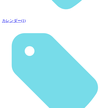
カレンダー(1)