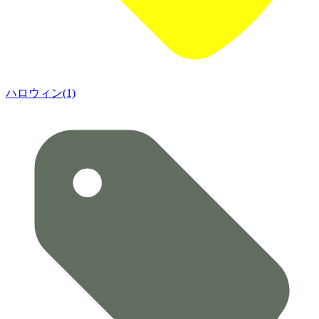
ハロウィン(1)