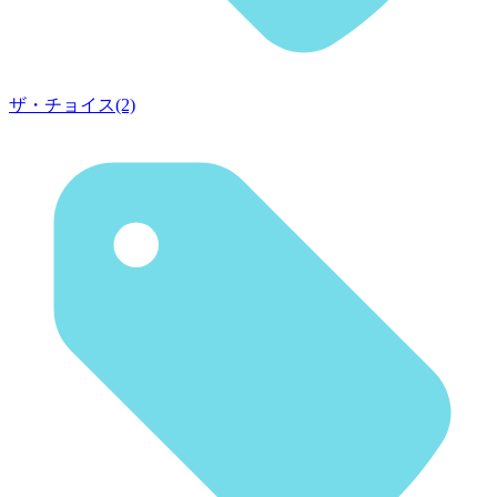
ザ・チョイス(2)