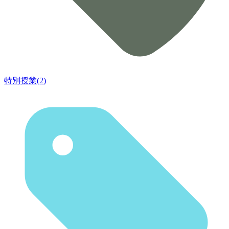
特別授業(2)