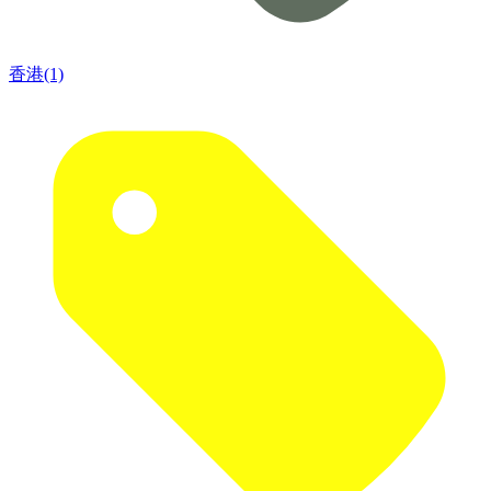
香港(1)