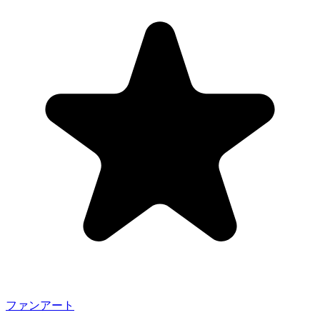
ファンアート