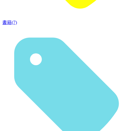
書籍(7)