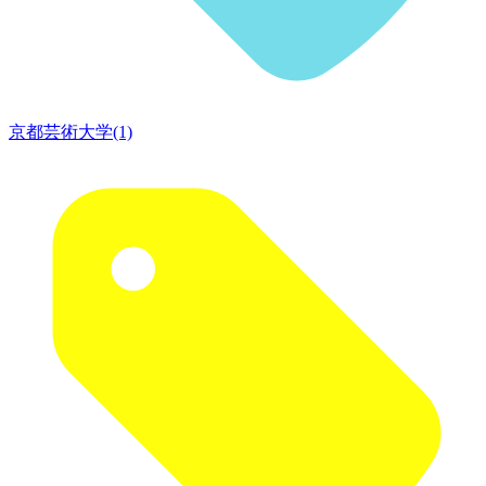
京都芸術大学(1)