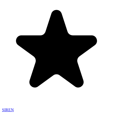
SIREN