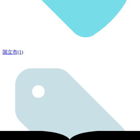
国立市(1)