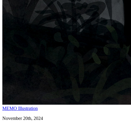
MEMO
Illustration
November 20th, 2024