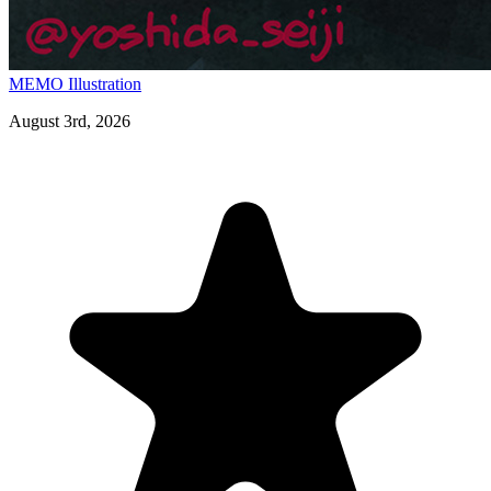
MEMO
Illustration
August 3rd, 2026