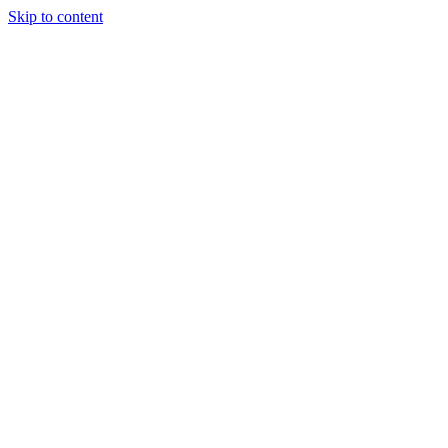
Skip to content