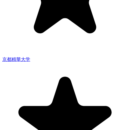
京都精華大学