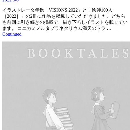
イラストレータ年鑑「VISIONS 2022」と「絵師100人
［2022］」の2冊に作品を掲載していただきました。どちら
も前回に引き続きの掲載で、描き下ろしイラストを載せてい
ます。 コニカミノルタプラネタリウム満天のドラ …
Continued