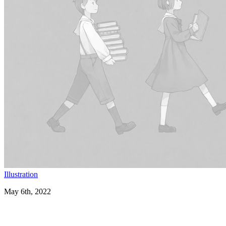
Illustration
May 6th, 2022