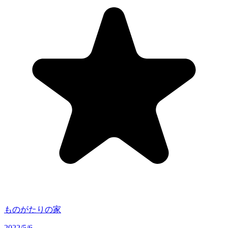
ものがたりの家
2022/5/6