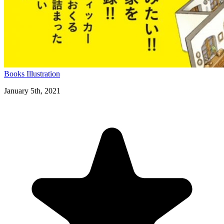
Books
Illustration
January 5th, 2021