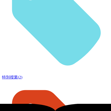
特別授業(2)