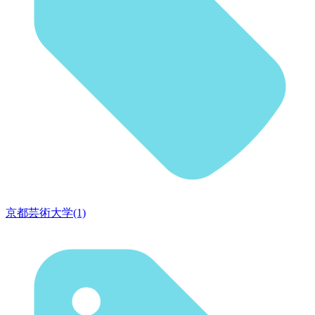
京都芸術大学(1)