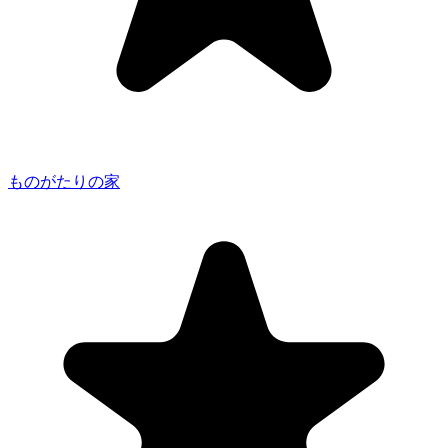
ものがたりの家