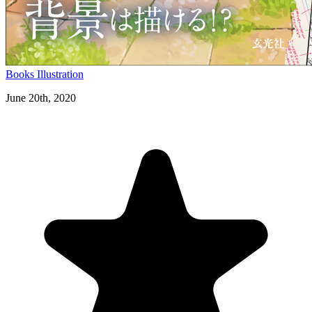
Books
Illustration
June 20th, 2020