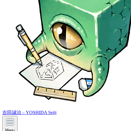
吉田誠治 – YOSHIDA Seiji
Menu