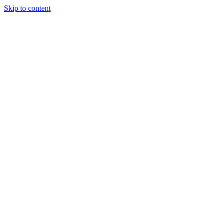
Skip to content