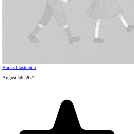
Books
Illustration
August 5th, 2021