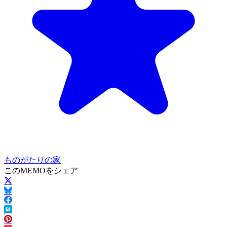
ものがたりの家
このMEMOをシェア