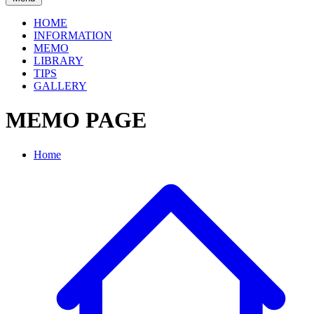
HOME
INFORMATION
MEMO
LIBRARY
TIPS
GALLERY
MEMO PAGE
Home