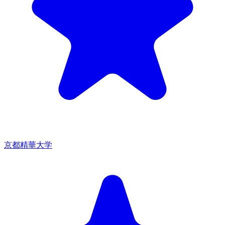
京都精華大学