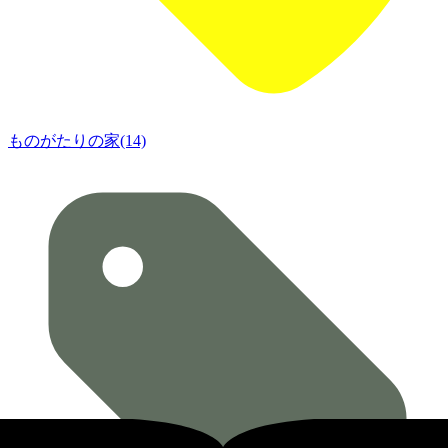
ものがたりの家(14)