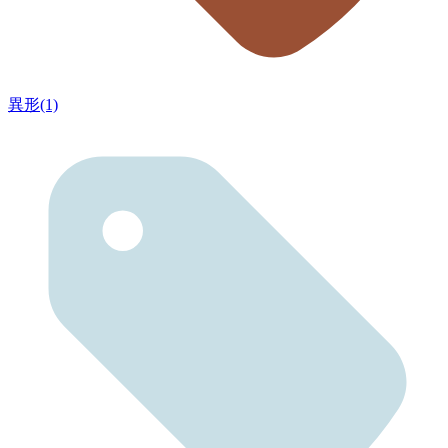
異形(1)