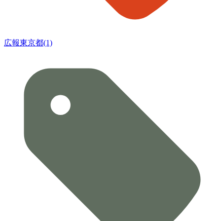
広報東京都(1)