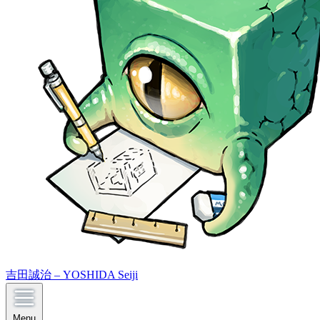
吉田誠治 – YOSHIDA Seiji
Menu