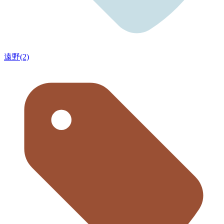
遠野(2)