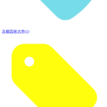
京都芸術大学(1)