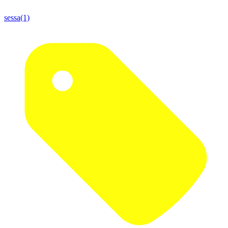
sessa(1)