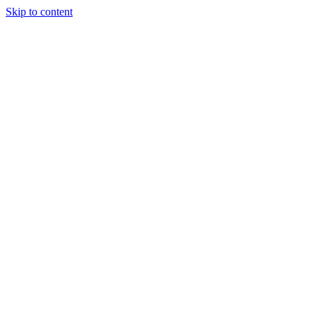
Skip to content