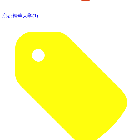
京都精華大学(1)