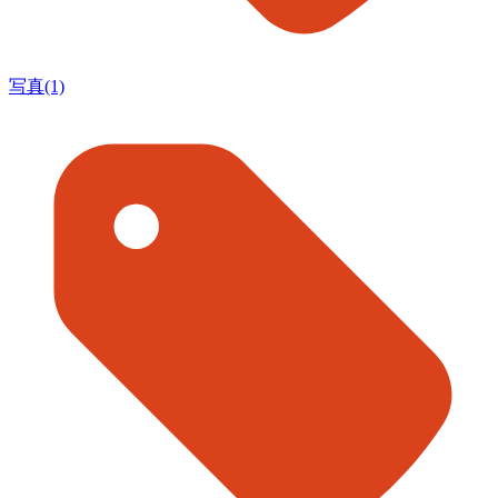
写真(1)