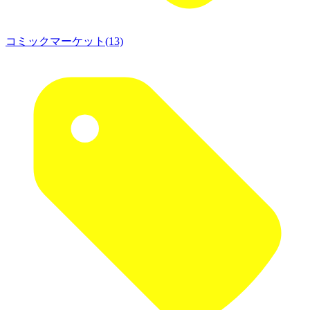
コミックマーケット(13)