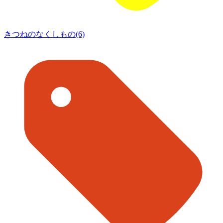
きつねのなくしもの(6)