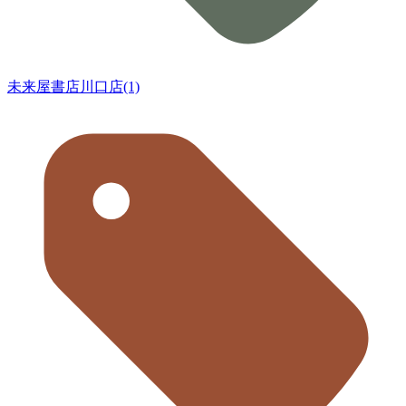
未来屋書店川口店(1)