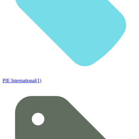
PIE International(1)