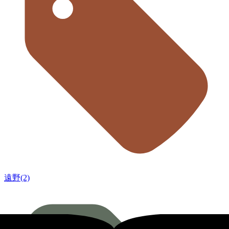
遠野(2)