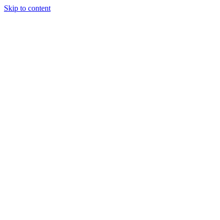
Skip to content