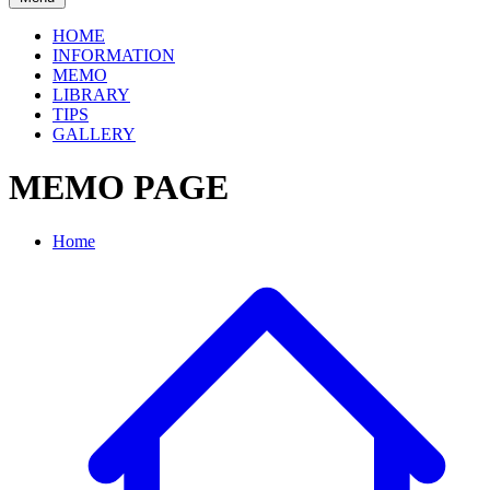
HOME
INFORMATION
MEMO
LIBRARY
TIPS
GALLERY
MEMO PAGE
Home