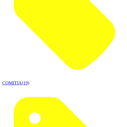
COMITIA(19)