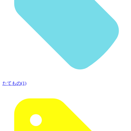
たてもの(1)