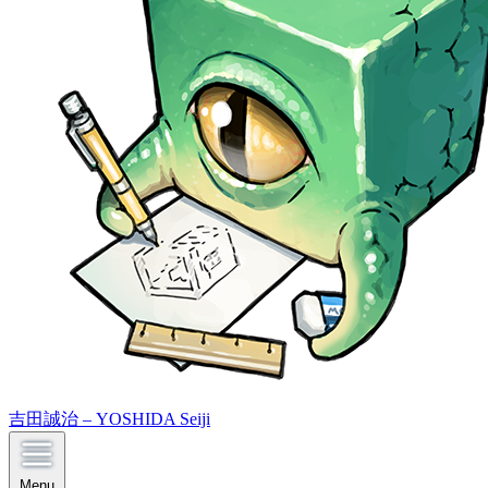
吉田誠治 – YOSHIDA Seiji
Menu