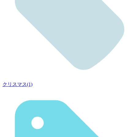
クリスマス(1)