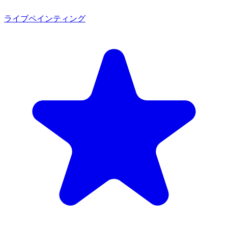
ライブペインティング