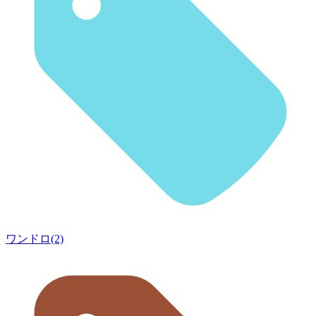
ワンドロ(2)