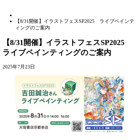
【8/31開催】イラストフェスSP2025 ライブペインテ
ィングのご案内
【8/31開催】イラストフェスSP2025
ライブペインティングのご案内
2025年7月23日