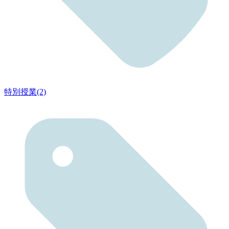
特別授業(2)