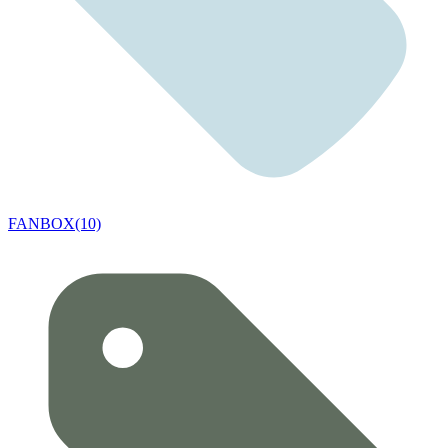
FANBOX(10)