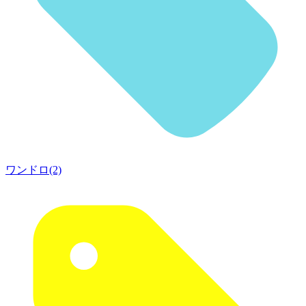
ワンドロ(2)