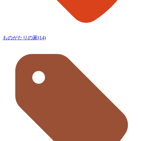
ものがたりの家(14)