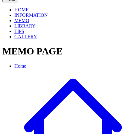
HOME
INFORMATION
MEMO
LIBRARY
TIPS
GALLERY
MEMO PAGE
Home