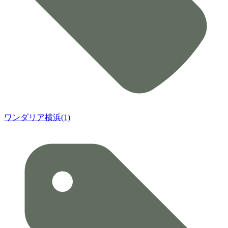
ワンダリア横浜(1)