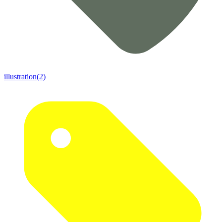
illustration(2)