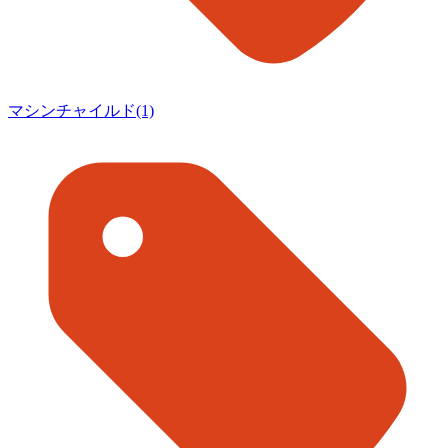
マシンチャイルド(1)