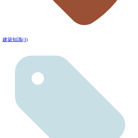
建築知識(3)