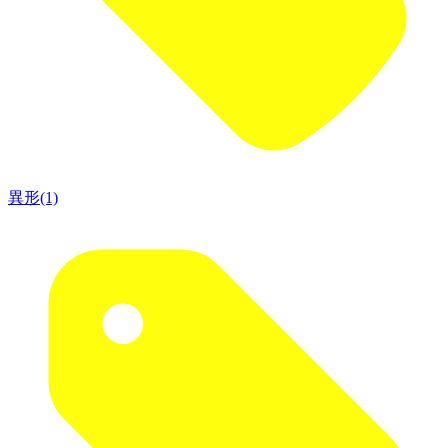
異形(1)