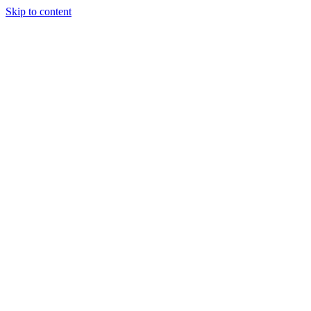
Skip to content