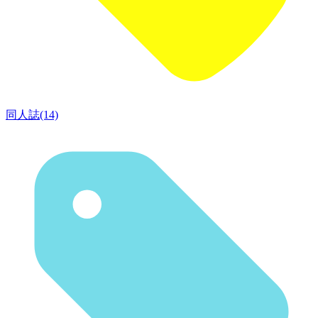
同人誌(14)