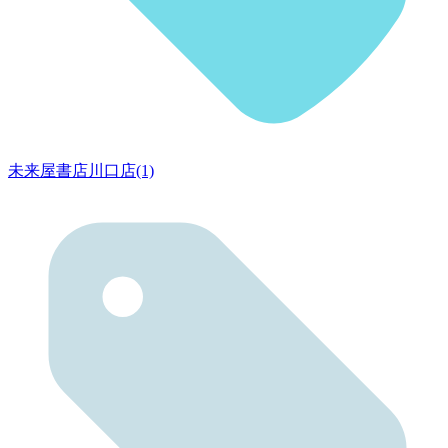
未来屋書店川口店(1)