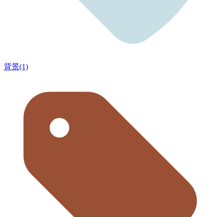
背景(1)