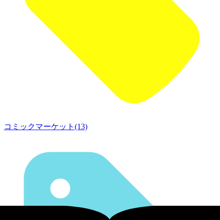
コミックマーケット(13)