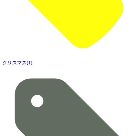
クリスマス(1)