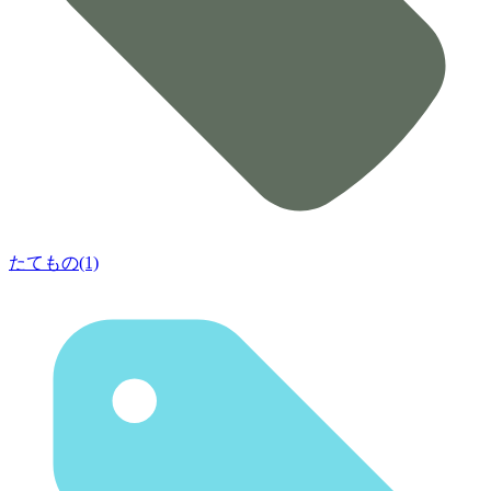
たてもの(1)