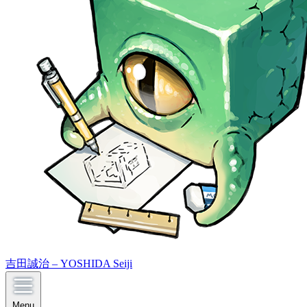
吉田誠治 – YOSHIDA Seiji
Menu