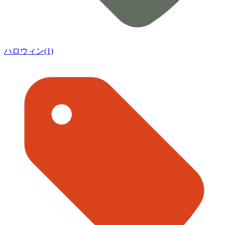
ハロウィン(1)