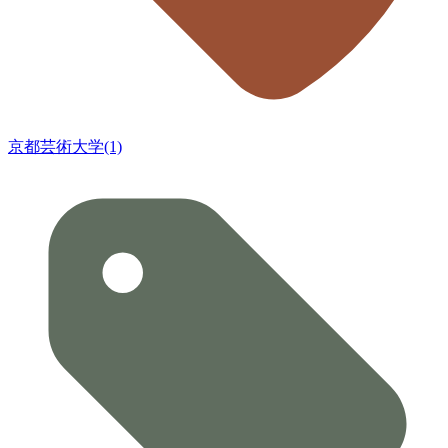
京都芸術大学(1)