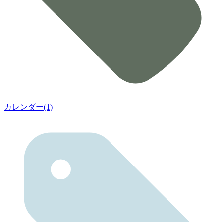
カレンダー(1)