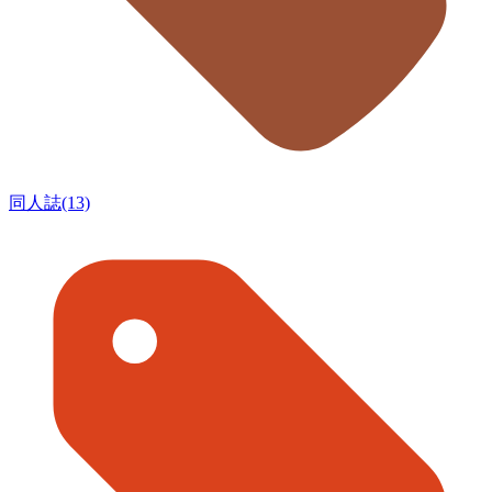
同人誌(13)