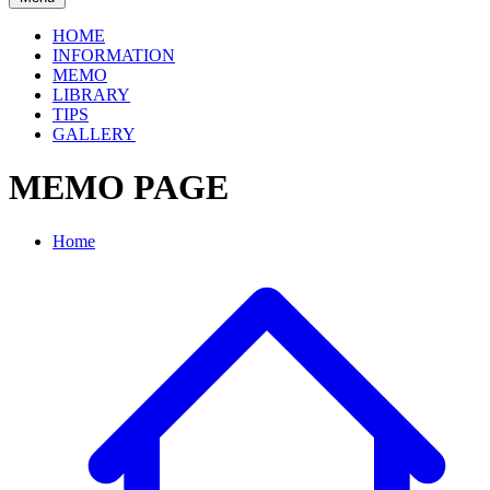
HOME
INFORMATION
MEMO
LIBRARY
TIPS
GALLERY
MEMO PAGE
Home