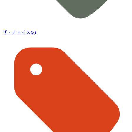
ザ・チョイス(2)