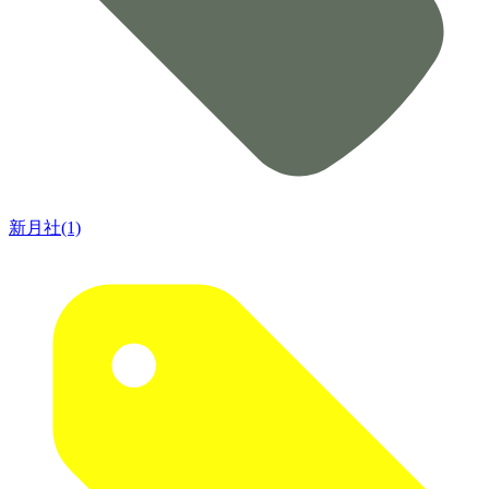
新月社(1)