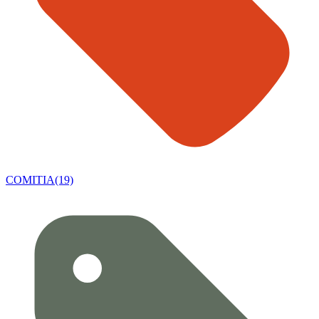
COMITIA(19)