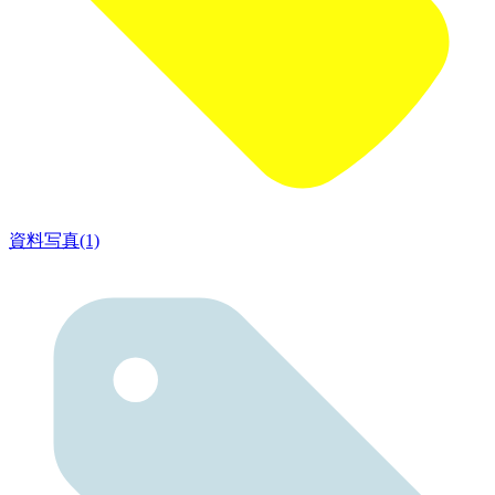
資料写真(1)