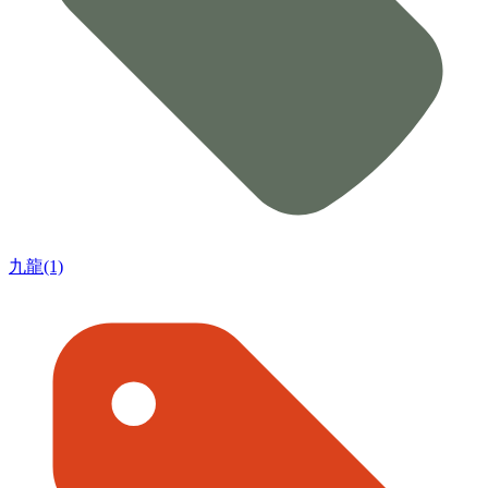
九龍(1)