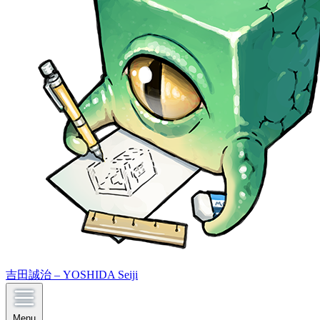
吉田誠治 – YOSHIDA Seiji
Menu