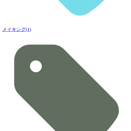
メイキング(1)