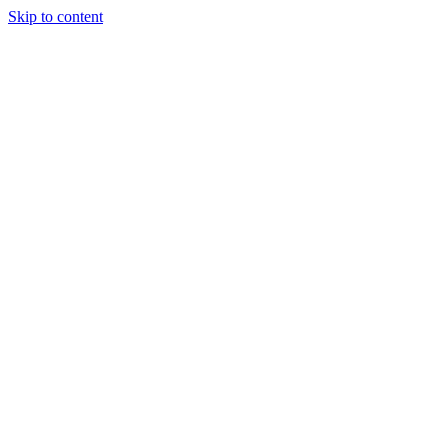
Skip to content