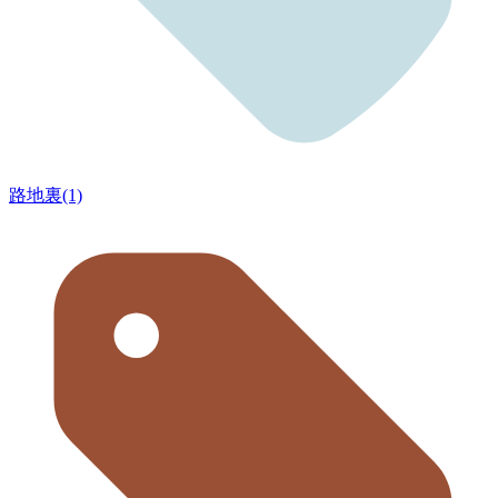
路地裏(1)