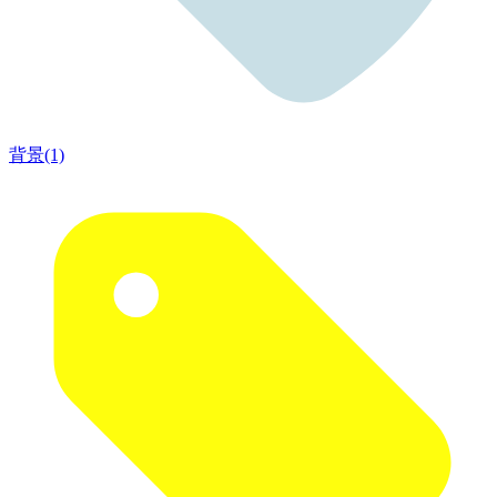
背景(1)