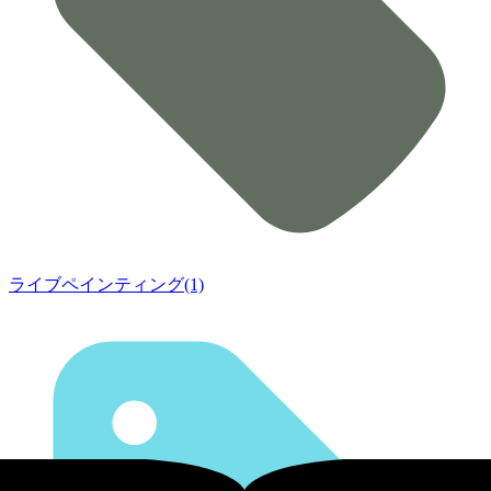
ライブペインティング(1)