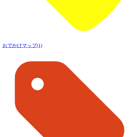
おでかけマップ(1)