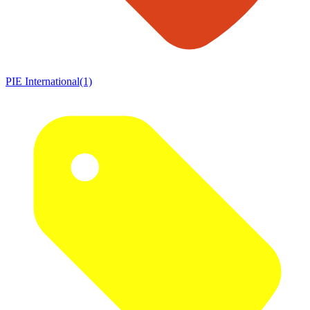
PIE International(1)