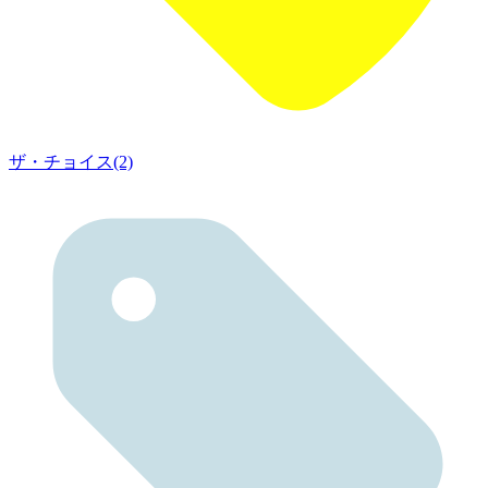
ザ・チョイス(2)