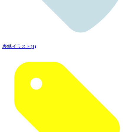
表紙イラスト(1)