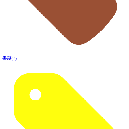
書籍(7)