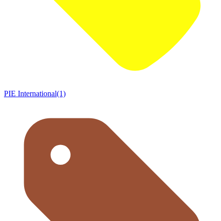
PIE International(1)