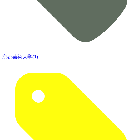
京都芸術大学(1)