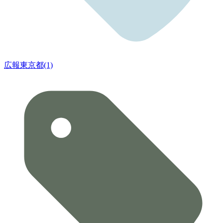
広報東京都(1)