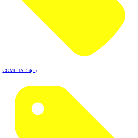
COMITIA154(1)