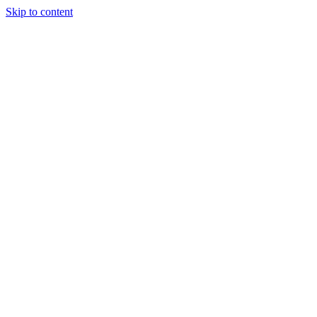
Skip to content