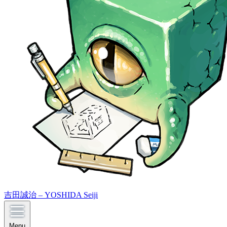
吉田誠治 – YOSHIDA Seiji
Menu