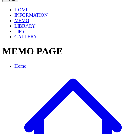
HOME
INFORMATION
MEMO
LIBRARY
TIPS
GALLERY
MEMO PAGE
Home