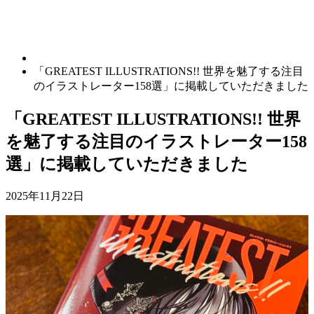
「GREATEST ILLUSTRATIONS!! 世界を魅了する注目
のイラストレーター158選」に掲載していただきました
「GREATEST ILLUSTRATIONS!! 世界
を魅了する注目のイラストレーター158
選」に掲載していただきました
2025年11月22日