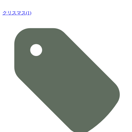
クリスマス(1)