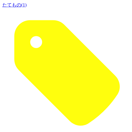
たてもの(1)