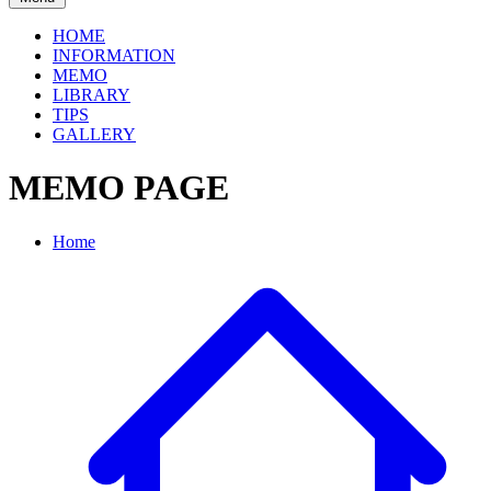
HOME
INFORMATION
MEMO
LIBRARY
TIPS
GALLERY
MEMO PAGE
Home