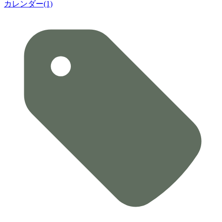
カレンダー(1)