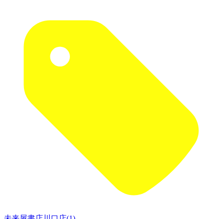
未来屋書店川口店(1)