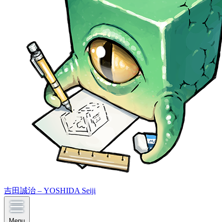
吉田誠治 – YOSHIDA Seiji
Menu