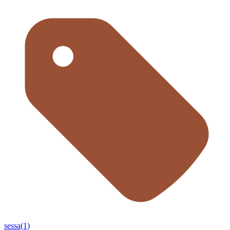
sessa(1)