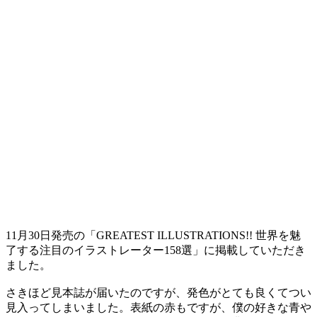
11月30日発売の「GREATEST ILLUSTRATIONS!! 世界を魅
了する注目のイラストレーター158選」に掲載していただき
ました。
さきほど見本誌が届いたのですが、発色がとても良くてつい
見入ってしまいました。表紙の赤もですが、僕の好きな青や