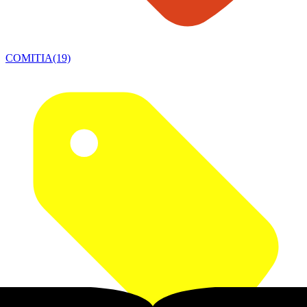
COMITIA(19)