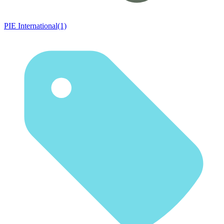
PIE International(1)