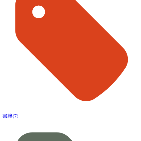
書籍(7)