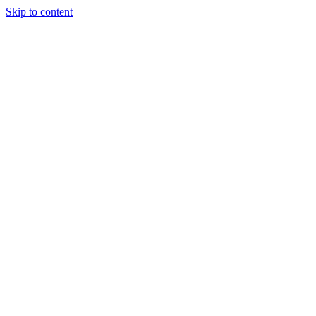
Skip to content