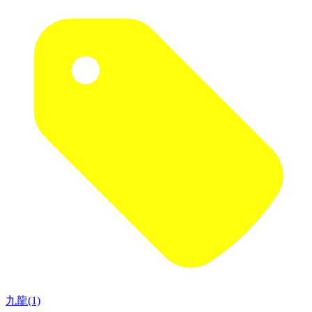
九龍(1)