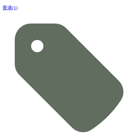
香港(1)