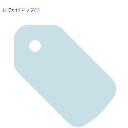
おでかけマップ(1)