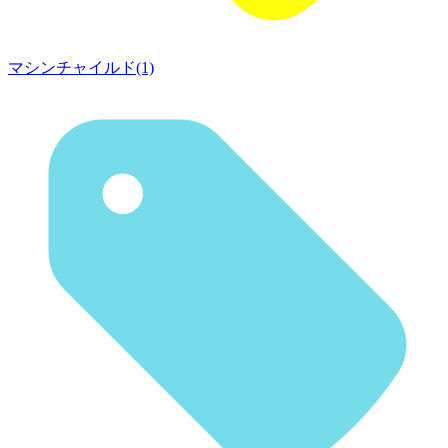
マシンチャイルド(1)