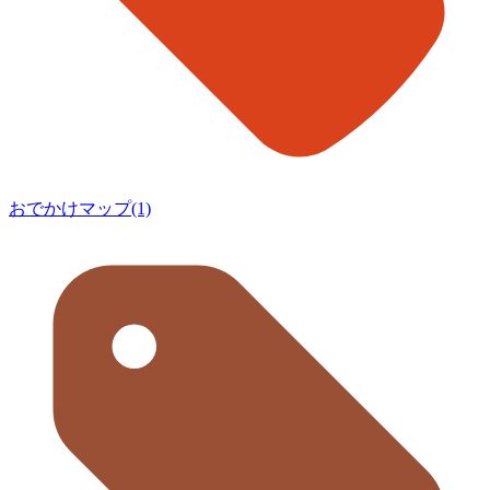
おでかけマップ(1)