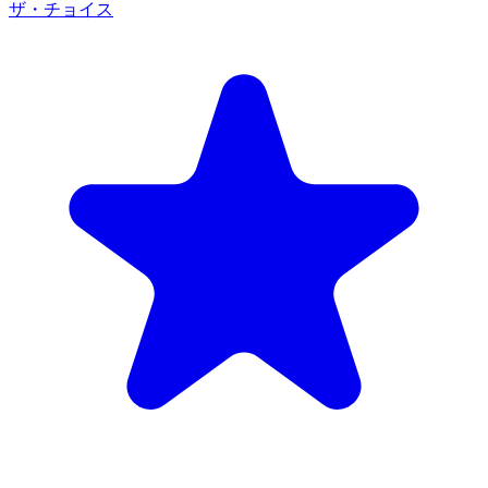
ザ・チョイス