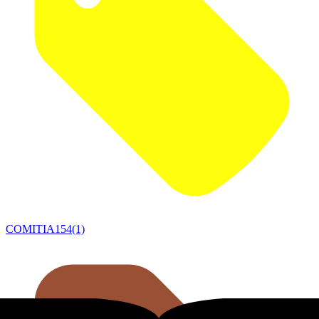
COMITIA154(1)