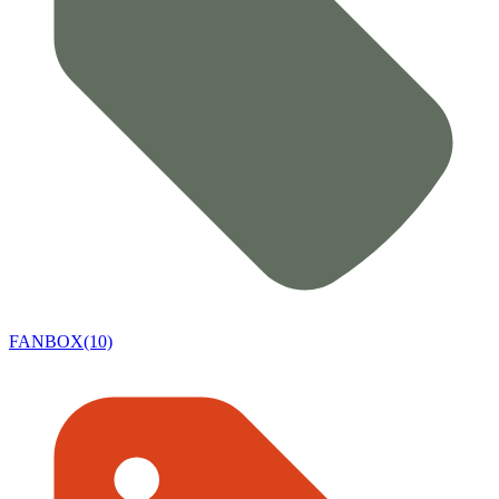
FANBOX(10)