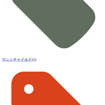
マシンチャイルド(1)