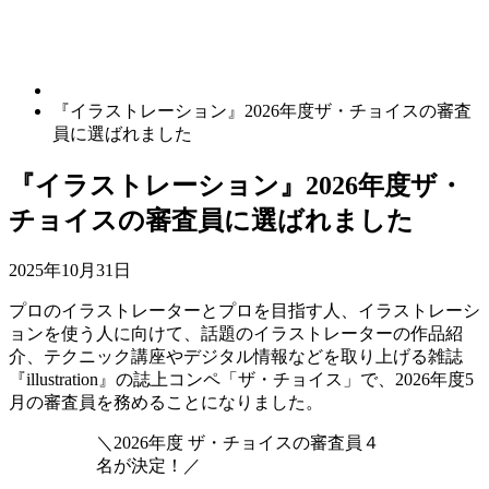
『イラストレーション』2026年度ザ・チョイスの審査
員に選ばれました
『イラストレーション』2026年度ザ・
チョイスの審査員に選ばれました
2025年10月31日
プロのイラストレーターとプロを目指す人、イラストレーシ
ョンを使う人に向けて、話題のイラストレーターの作品紹
介、テクニック講座やデジタル情報などを取り上げる雑誌
『illustration』の誌上コンペ「ザ・チョイス」で、2026年度5
月の審査員を務めることになりました。
＼2026年度 ザ・チョイスの審査員４
名が決定！／