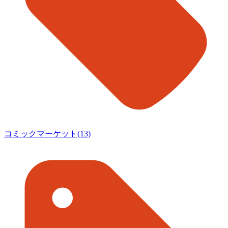
コミックマーケット(13)