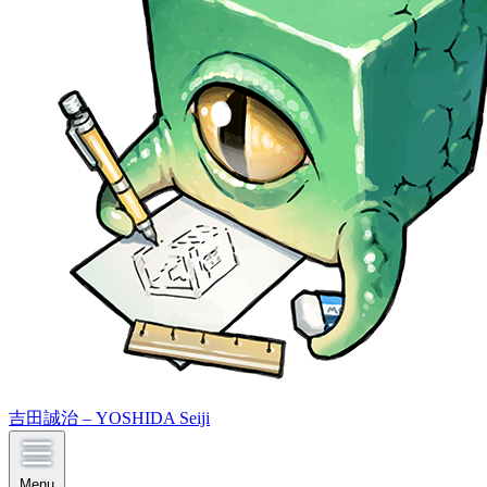
吉田誠治 – YOSHIDA Seiji
Menu