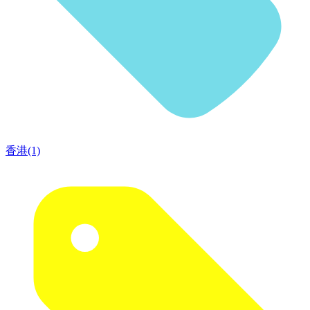
香港(1)