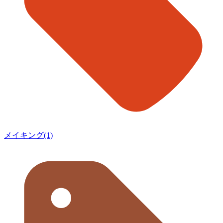
メイキング(1)