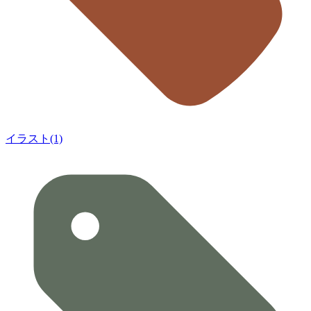
イラスト(1)