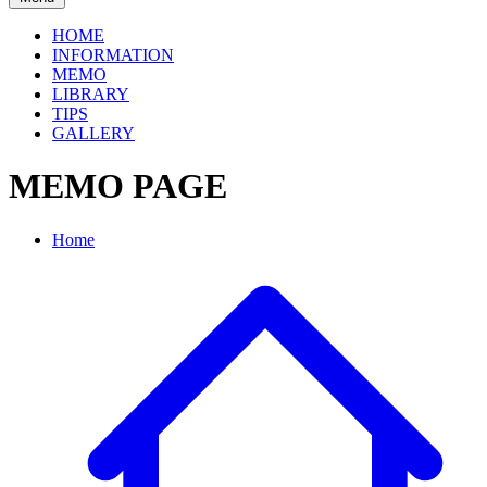
HOME
INFORMATION
MEMO
LIBRARY
TIPS
GALLERY
MEMO PAGE
Home