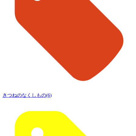
きつねのなくしもの(6)