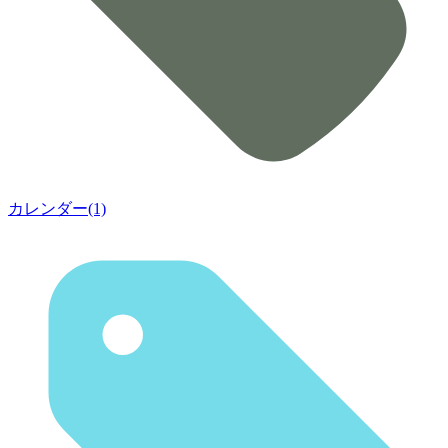
カレンダー(1)