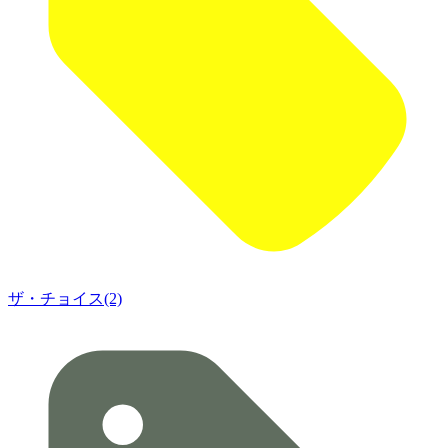
ザ・チョイス(2)