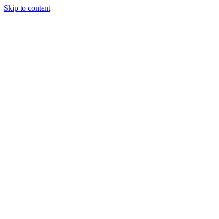
Skip to content