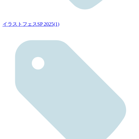
イラストフェスSP 2025(1)