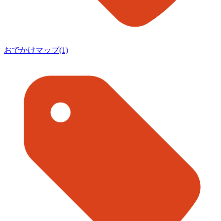
おでかけマップ(1)