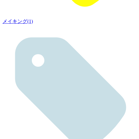
メイキング(1)