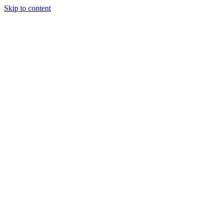
Skip to content