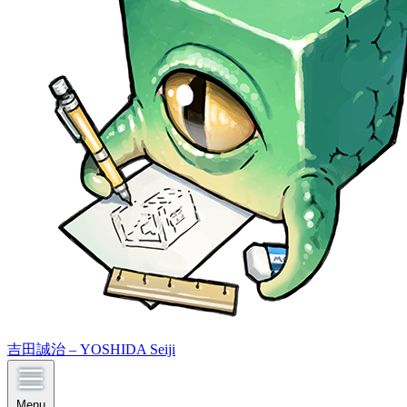
吉田誠治 – YOSHIDA Seiji
Menu