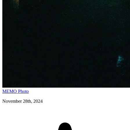
MEMO
Photo
November 28th, 2024