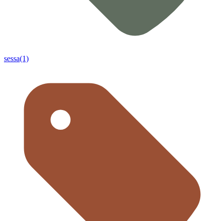
sessa(1)