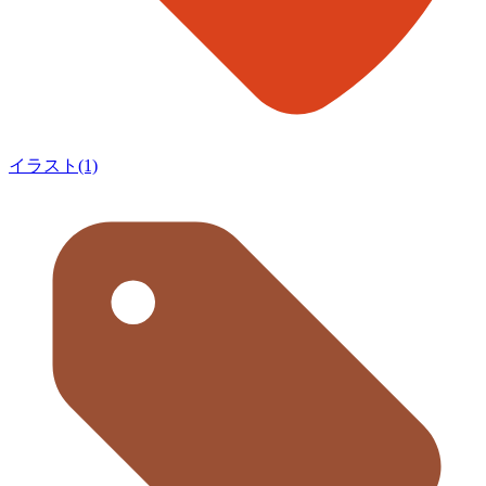
イラスト(1)