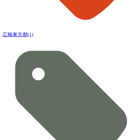
広報東京都(1)