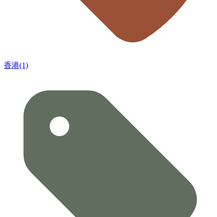
香港(1)