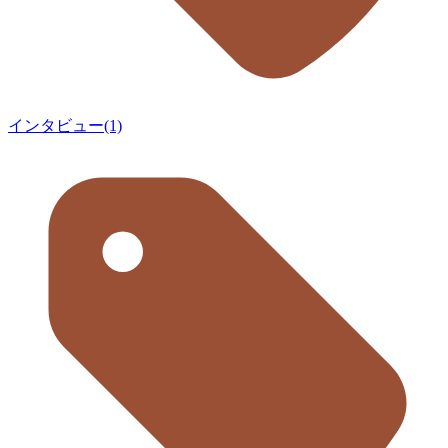
インタビュー(1)