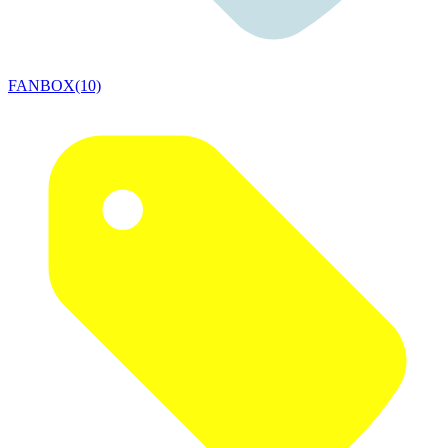
FANBOX(10)