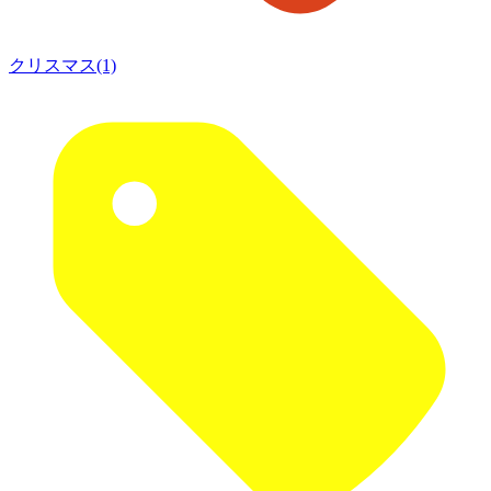
クリスマス(1)