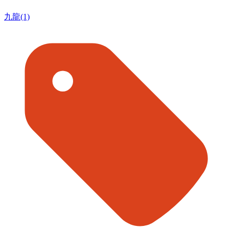
九龍(1)