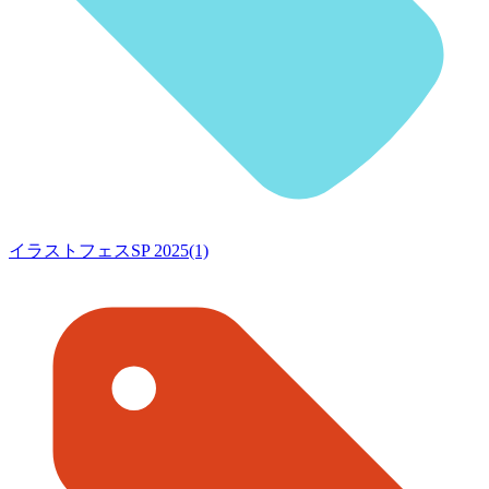
イラストフェスSP 2025(1)