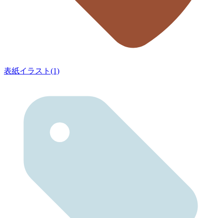
表紙イラスト(1)