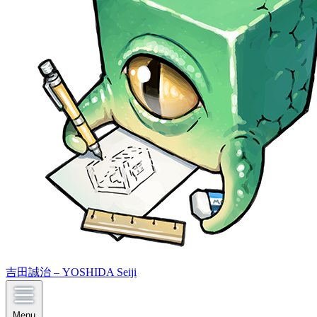
吉田誠治 – YOSHIDA Seiji
Menu