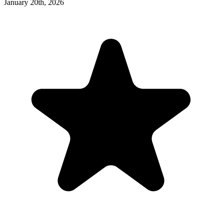
January 20th, 2026