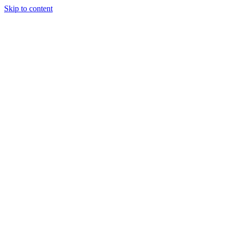
Skip to content