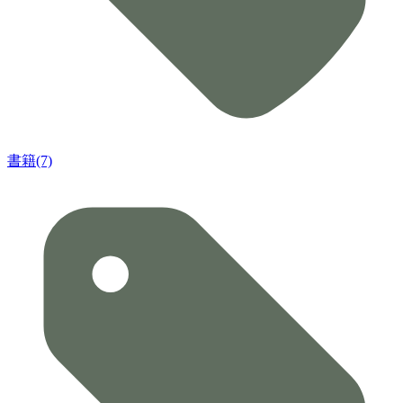
書籍(7)