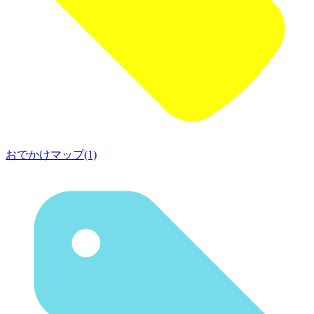
おでかけマップ(1)