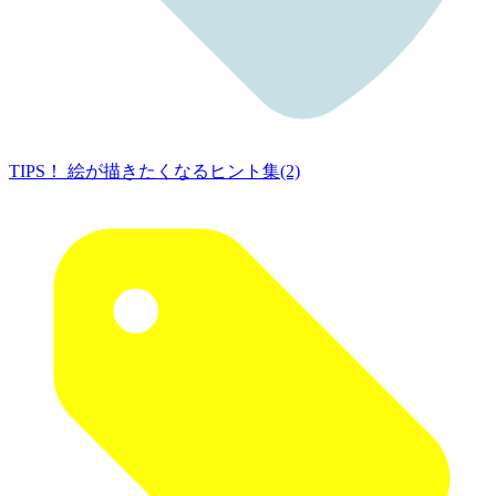
TIPS！ 絵が描きたくなるヒント集(2)