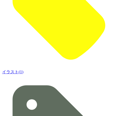
イラスト(1)