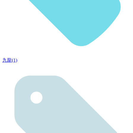
九龍(1)