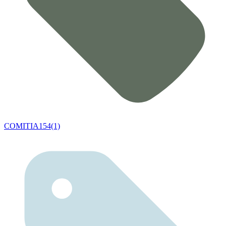
COMITIA154(1)