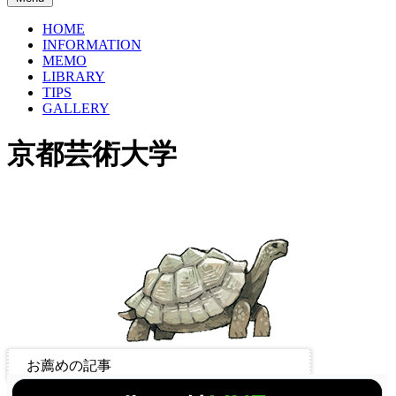
HOME
INFORMATION
MEMO
LIBRARY
TIPS
GALLERY
京都芸術大学
お薦めの記事