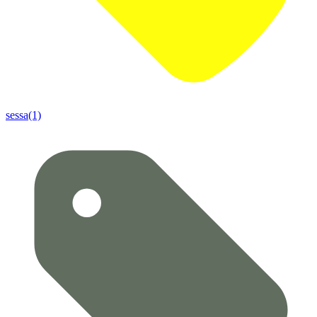
sessa(1)