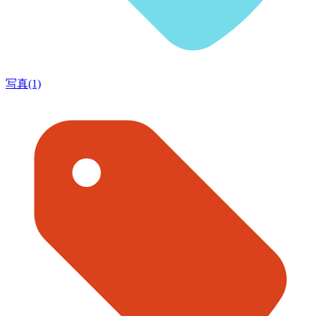
写真(1)