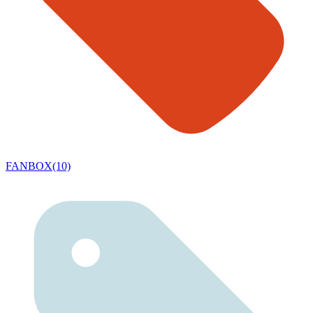
FANBOX(10)