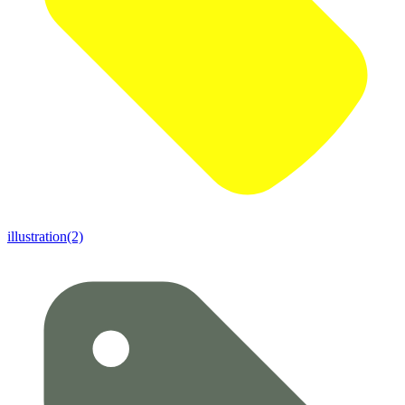
illustration(2)