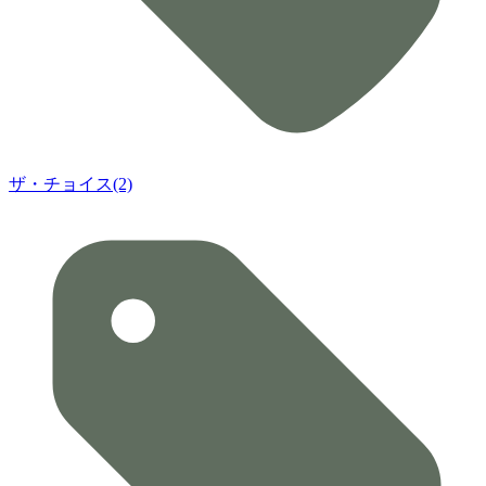
ザ・チョイス(2)