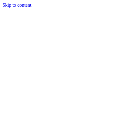
Skip to content