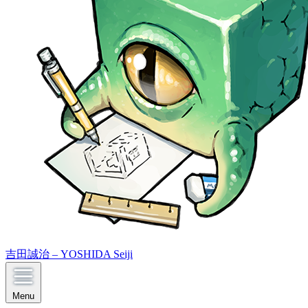
吉田誠治 – YOSHIDA Seiji
Menu