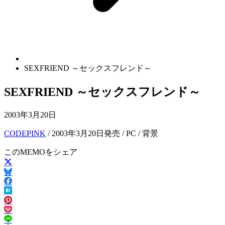
SEXFRIEND ～セックスフレンド～
SEXFRIEND ～セックスフレンド～
2003年3月20日
CODEPINK
/ 2003年3月20日発売 / PC / 背景
このMEMOをシェア