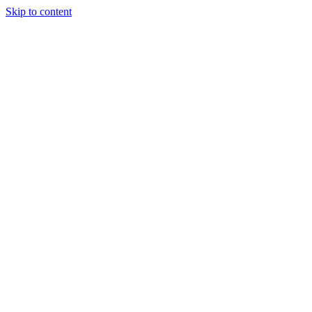
Skip to content