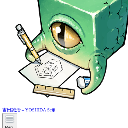
吉田誠治 – YOSHIDA Seiji
Menu