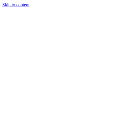
Skip to content