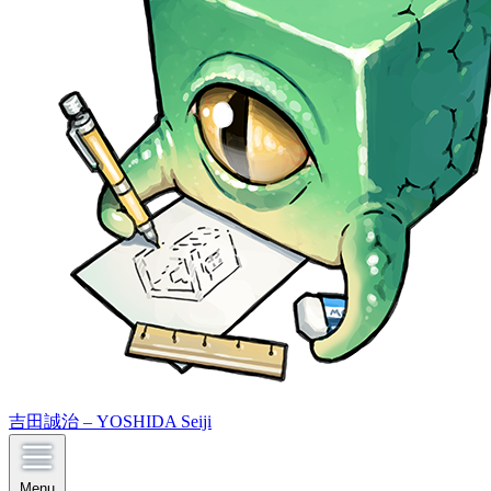
吉田誠治 – YOSHIDA Seiji
Menu