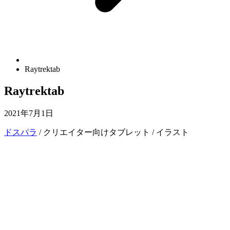
Raytrektab
Raytrektab
2021年7月1日
ドスパラ
/ クリエイター向けタブレット / イラスト