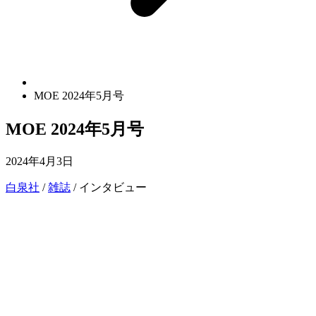
MOE 2024年5月号
MOE 2024年5月号
2024年4月3日
白泉社
/
雑誌
/ インタビュー