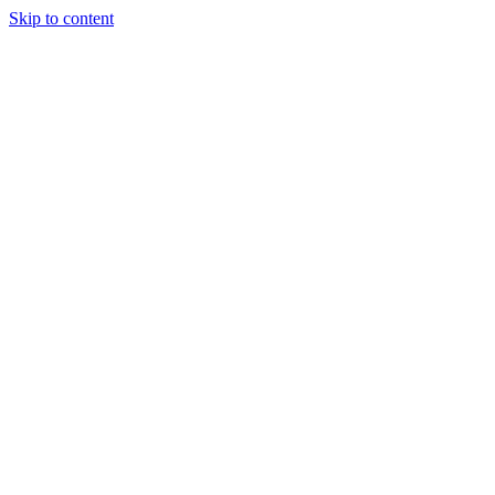
Skip to content