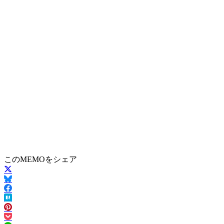
このMEMOをシェア