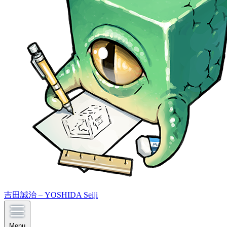
吉田誠治 – YOSHIDA Seiji
Menu