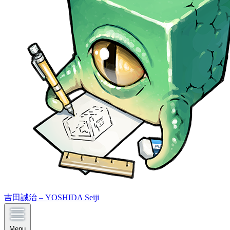
吉田誠治 – YOSHIDA Seiji
Menu