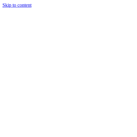
Skip to content