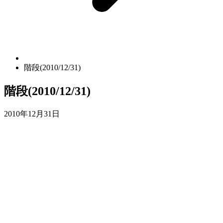
階段(2010/12/31)
階段(2010/12/31)
2010年12月31日