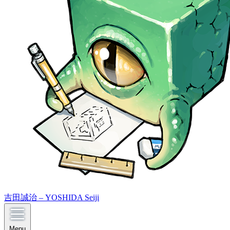
吉田誠治 – YOSHIDA Seiji
Menu