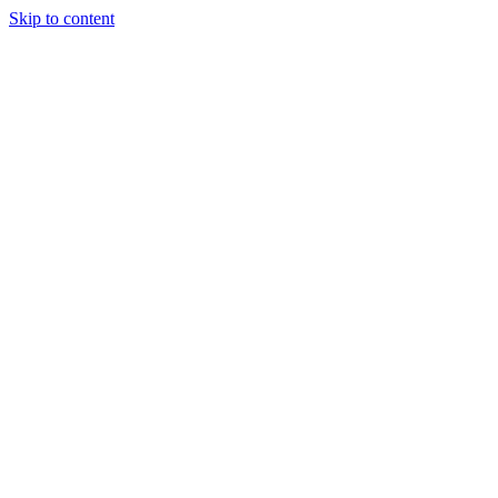
Skip to content