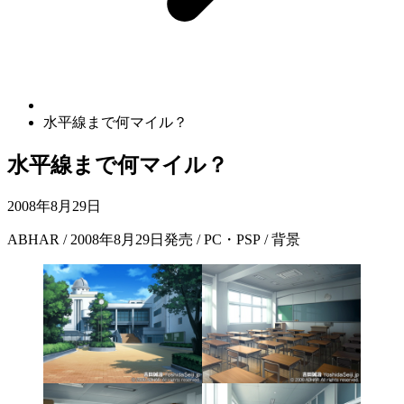
水平線まで何マイル？
水平線まで何マイル？
2008年8月29日
ABHAR / 2008年8月29日発売 / PC・PSP / 背景