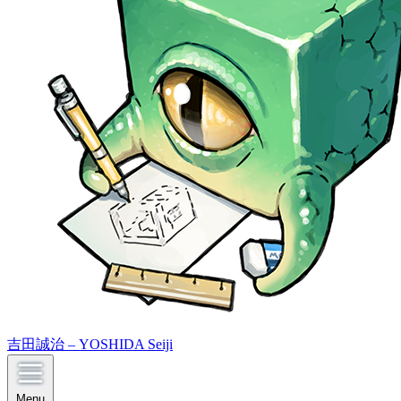
吉田誠治 – YOSHIDA Seiji
Menu