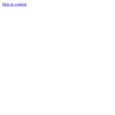
Skip to content