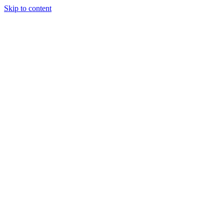
Skip to content