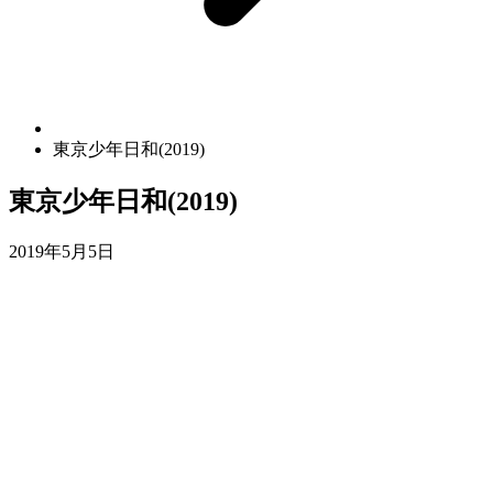
東京少年日和(2019)
東京少年日和(2019)
2019年5月5日