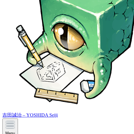
吉田誠治 – YOSHIDA Seiji
Menu