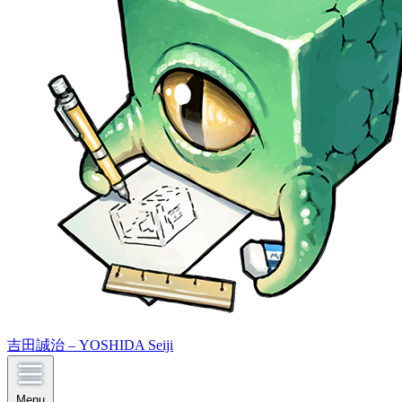
吉田誠治 – YOSHIDA Seiji
Menu