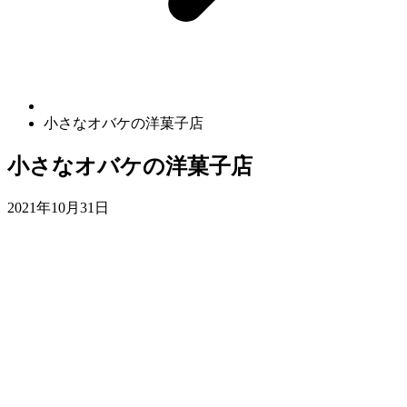
小さなオバケの洋菓子店
小さなオバケの洋菓子店
2021年10月31日