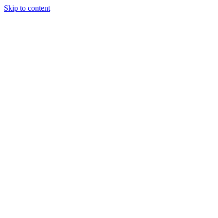
Skip to content