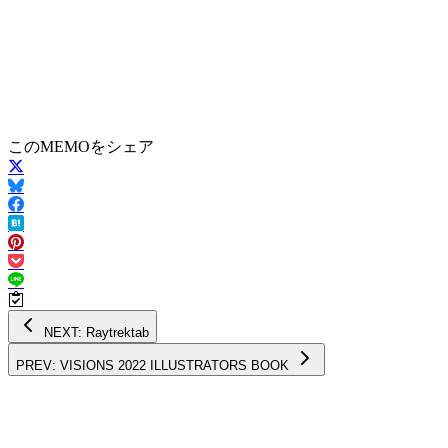
このMEMOをシェア
NEXT: Raytrektab
PREV: VISIONS 2022 ILLUSTRATORS BOOK