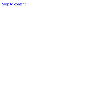
Skip to content