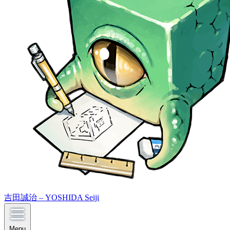
吉田誠治 – YOSHIDA Seiji
Menu