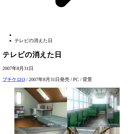
テレビの消えた日
テレビの消えた日
2007年8月31日
プチケロQ
/ 2007年8月31日発売 / PC / 背景