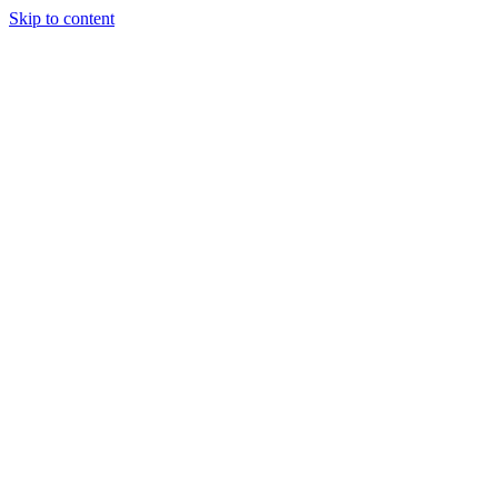
Skip to content