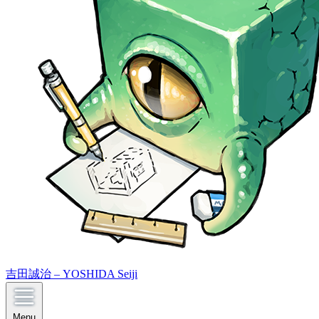
吉田誠治 – YOSHIDA Seiji
Menu