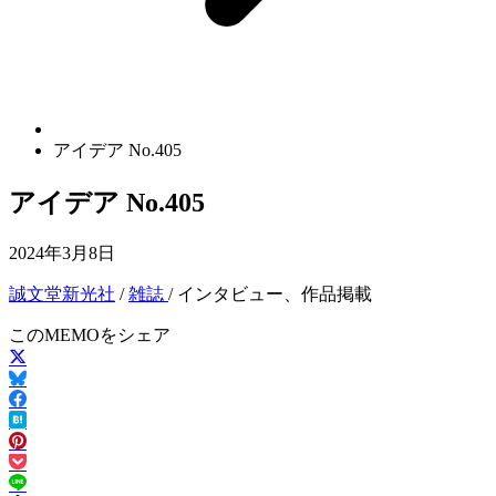
アイデア No.405
アイデア No.405
2024年3月8日
誠文堂新光社
/
雑誌
/ インタビュー、作品掲載
このMEMOをシェア